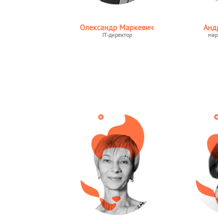
Олександр Маркевич
Анд
IT-директор
мар