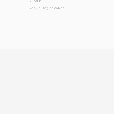
Україна
+38 (0482) 30-54-03