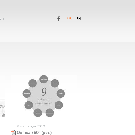
сії
8 листопада 2012
Оцінка 360° (рос.)